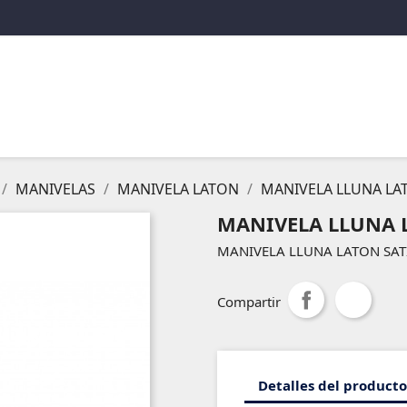
MANIVELAS
MANIVELA LATON
MANIVELA LLUNA LA
MANIVELA LLUNA 
MANIVELA LLUNA LATON SA
Compartir
Detalles del producto