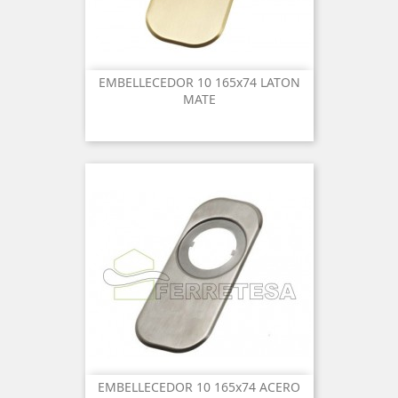
EMBELLECEDOR 10 165x74 LATON
MATE
EMBELLECEDOR 10 165x74 ACERO