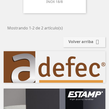
INOX 18/8
Mostrando 1-2 de 2 artículo(s)

Volver arriba