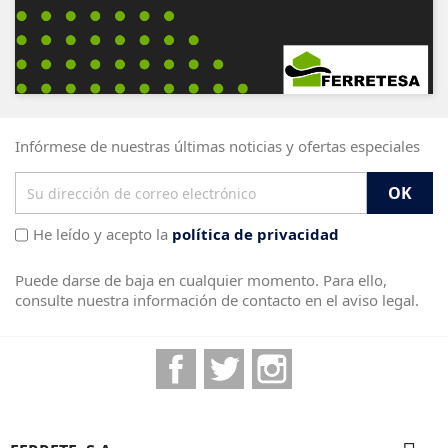
Infórmese de nuestras últimas noticias y ofertas especiales
He leído y acepto la
política de privacidad
Puede darse de baja en cualquier momento. Para ello,
consulte nuestra información de contacto en el aviso legal.
Facebook
Twitter
Instagram