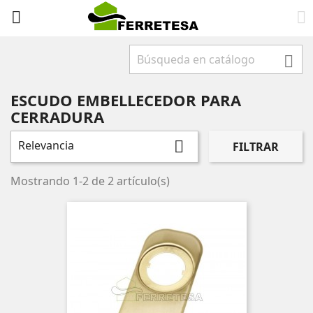



ESCUDO EMBELLECEDOR PARA
CERRADURA
Relevancia

FILTRAR
Mostrando 1-2 de 2 artículo(s)