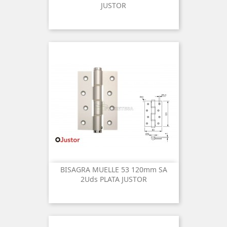
JUSTOR
BISAGRA MUELLE 53 120mm SA
2Uds PLATA JUSTOR