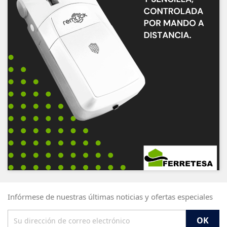
Infórmese de nuestras últimas noticias y ofertas especiales