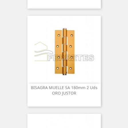
BISAGRA MUELLE SA 180mm 2 Uds
ORO JUSTOR