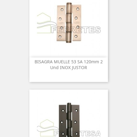
BISAGRA MUELLE 53 SA 120mm 2
Und INOX JUSTOR