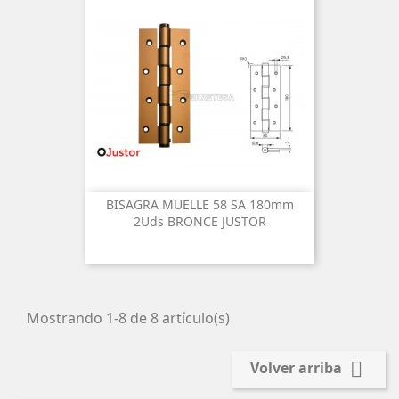
BISAGRA MUELLE 58 SA 180mm
2Uds BRONCE JUSTOR
Mostrando 1-8 de 8 artículo(s)

Volver arriba