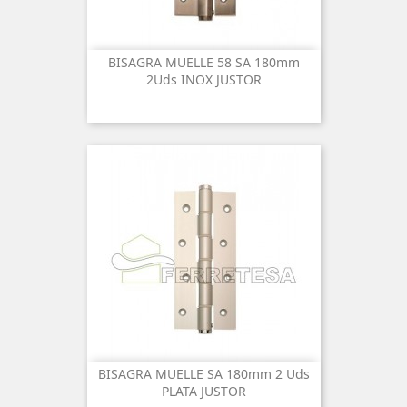
BISAGRA MUELLE 58 SA 180mm
2Uds INOX JUSTOR
BISAGRA MUELLE SA 180mm 2 Uds
PLATA JUSTOR