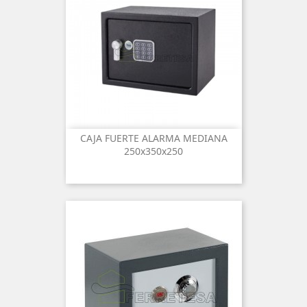
CAJA FUERTE ALARMA MEDIANA
250x350x250