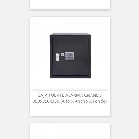
CAJA FUERTE ALARMA GRANDE
390x350x360 (alto X Ancho X Fondo)