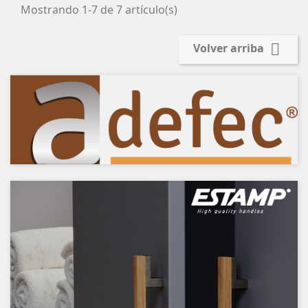
Mostrando 1-7 de 7 artículo(s)

Volver arriba