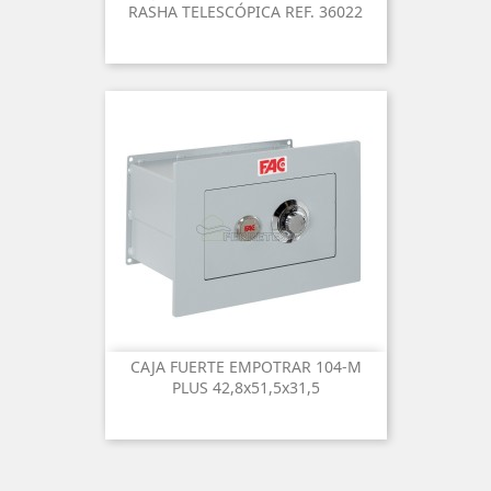
RASHA TELESCÓPICA REF. 36022
CAJA FUERTE EMPOTRAR 104-M
PLUS 42,8x51,5x31,5