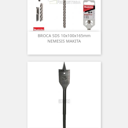
BROCA SDS 10x100x165mm
NEMESIS MAKITA