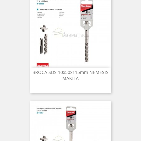
BROCA SDS 10x50x115mm NEMESIS
MAKITA