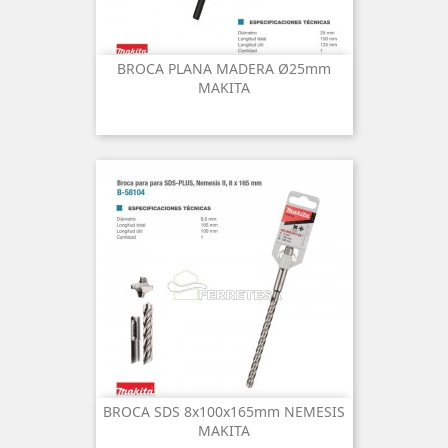
BROCA PLANA MADERA Ø25mm
MAKITA
BROCA SDS 8x100x165mm NEMESIS
MAKITA