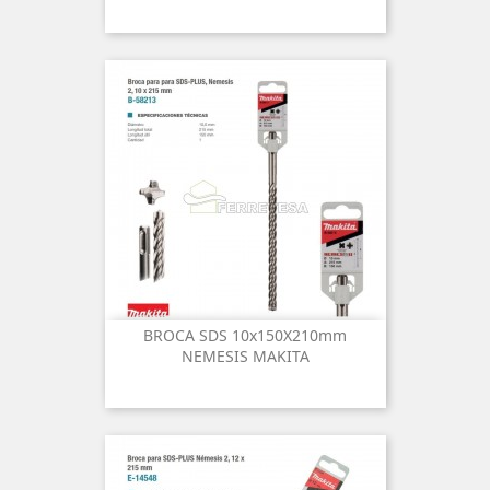
BROCA SDS 10x150X210mm
NEMESIS MAKITA