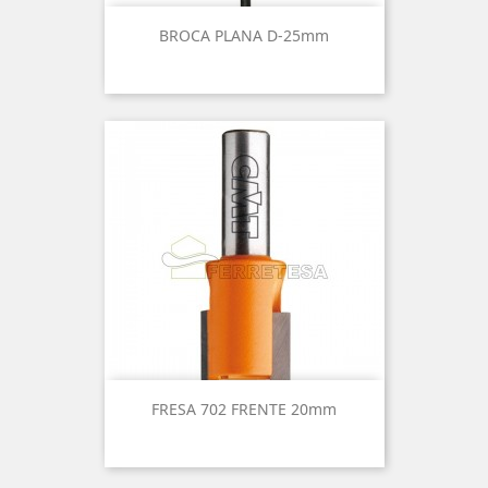
BROCA PLANA D-25mm
FRESA 702 FRENTE 20mm