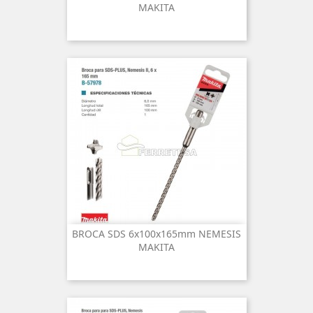
MAKITA
BROCA SDS 6x100x165mm NEMESIS
MAKITA