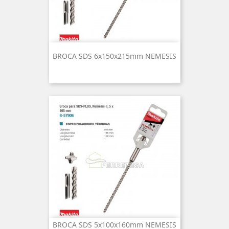
BROCA SDS 6x150x215mm NEMESIS
BROCA SDS 5x100x160mm NEMESIS