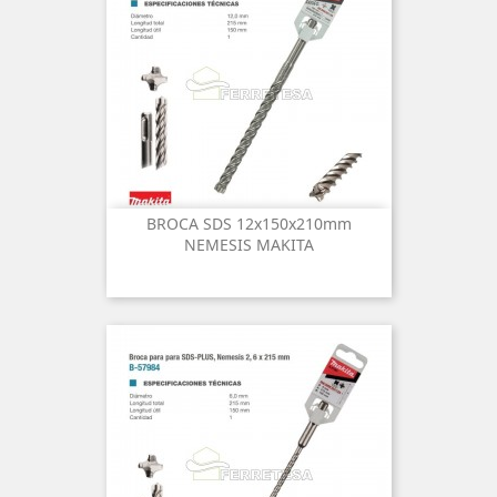
BROCA SDS 12x150x210mm
NEMESIS MAKITA