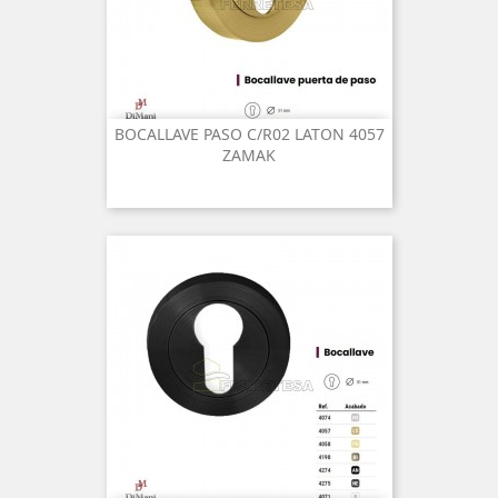
BOCALLAVE PASO C/R02 LATON 4057
ZAMAK