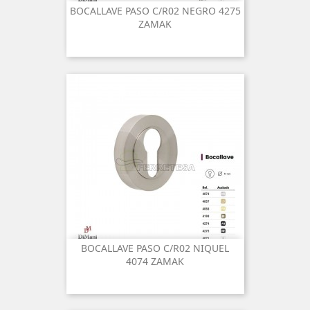
BOCALLAVE PASO C/R02 NEGRO 4275
ZAMAK
BOCALLAVE PASO C/R02 NIQUEL
4074 ZAMAK