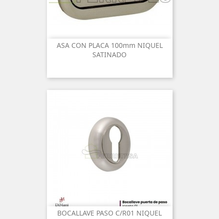
ASA CON PLACA 100mm NIQUEL
SATINADO
BOCALLAVE PASO C/R01 NIQUEL