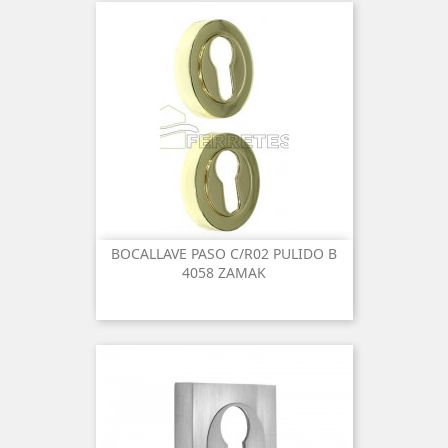
BOCALLAVE PASO C/R02 PULIDO B
4058 ZAMAK