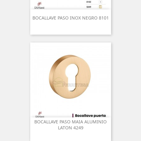
BOCALLAVE PASO INOX NEGRO 8101
BOCALLAVE PASO MAIA ALUMINIO
LATON 4249