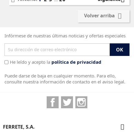

Volver arriba
Infórmese de nuestras últimas noticias y ofertas especiales
He leído y acepto la
política de privacidad
Puede darse de baja en cualquier momento. Para ello,
consulte nuestra información de contacto en el aviso legal.
Facebook
Twitter
Instagram

FERRETE, S.A.