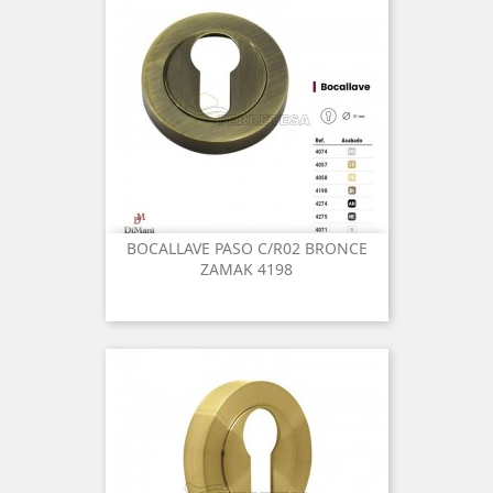
BOCALLAVE PASO C/R02 BRONCE
ZAMAK 4198