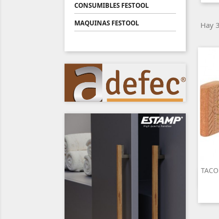
CONSUMIBLES FESTOOL
MAQUINAS FESTOOL
Hay 3
TACO