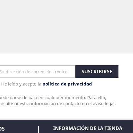
He leído y acepto la
política de privacidad
ede darse de baja en cualquier momento. Para ello,
nsulte nuestra información de contacto en el aviso legal.
OS
INFORMACIÓN DE LA TIENDA