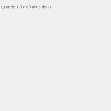
trando 1-3 de 3 artículo(s)