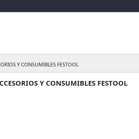
ORIOS Y CONSUMIBLES FESTOOL
CCESORIOS Y CONSUMIBLES FESTOOL