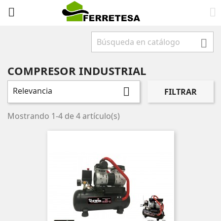



COMPRESOR INDUSTRIAL
Relevancia

FILTRAR
Mostrando 1-4 de 4 artículo(s)