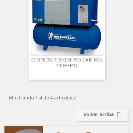
COMPRESOR RSXD20-500 20HP 500L
TRIFASICO
Mostrando 1-4 de 4 artículo(s)

Volver arriba