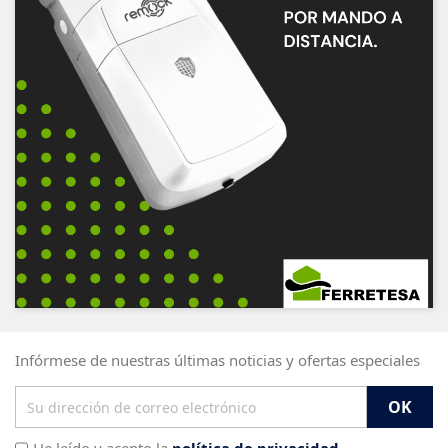
Infórmese de nuestras últimas noticias y ofertas especiales