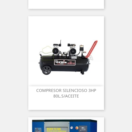
COMPRESOR SILENCIOSO 3HP
80L.S/ACEITE