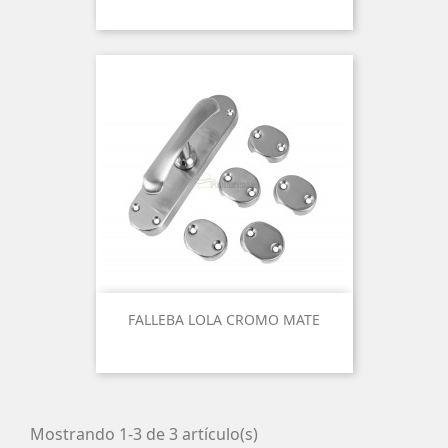
FALLEBA LOLA CROMO MATE
Mostrando 1-3 de 3 artículo(s)