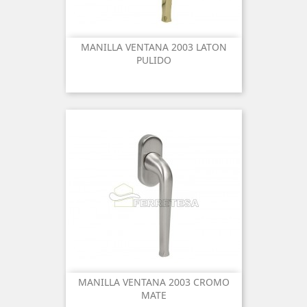
MANILLA VENTANA 2003 LATON
PULIDO
MANILLA VENTANA 2003 CROMO
MATE