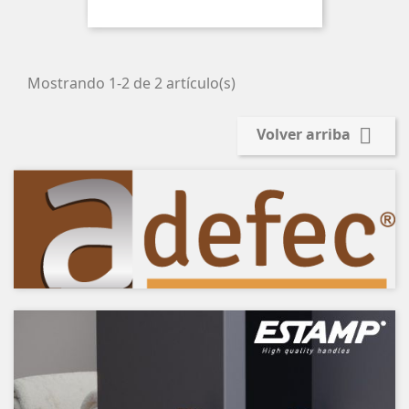
Mostrando 1-2 de 2 artículo(s)

Volver arriba