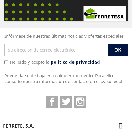
Infórmese de nuestras últimas noticias y ofertas especiales
He leído y acepto la
política de privacidad
Puede darse de baja en cualquier momento. Para ello,
consulte nuestra información de contacto en el aviso legal.
Facebook
Twitter
Instagram

FERRETE, S.A.