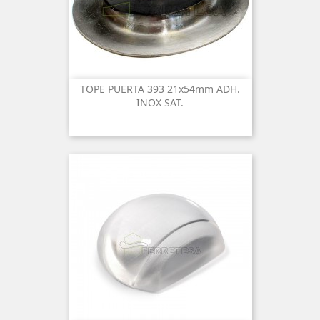
TOPE PUERTA 393 21x54mm ADH.
INOX SAT.