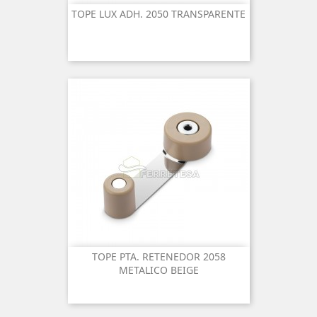
TOPE LUX ADH. 2050 TRANSPARENTE
TOPE PTA. RETENEDOR 2058
METALICO BEIGE