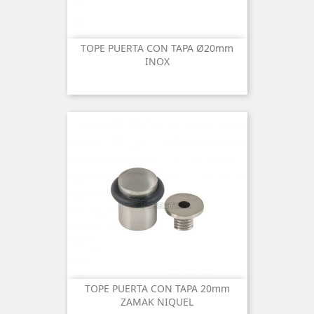
TOPE PUERTA CON TAPA Ø20mm
INOX
TOPE PUERTA CON TAPA 20mm
ZAMAK NIQUEL