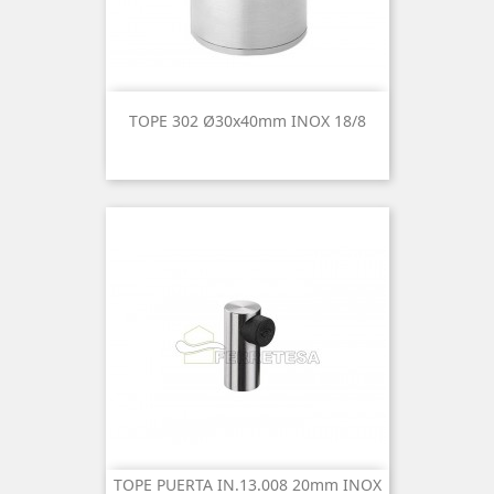
TOPE 302 Ø30x40mm INOX 18/8
TOPE PUERTA IN.13.008 20mm INOX