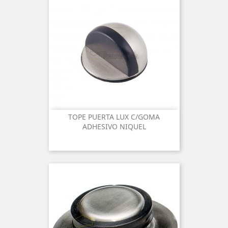
TOPE PUERTA LUX C/GOMA
ADHESIVO NIQUEL