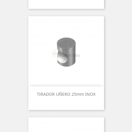
TIRADOR UÑERO 25mm INOX