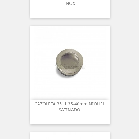
INOX
CAZOLETA 3511 35/40mm NIQUEL
SATINADO