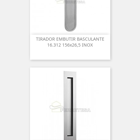
TIRADOR EMBUTIR BASCULANTE
16.312 156x26,5 INOX