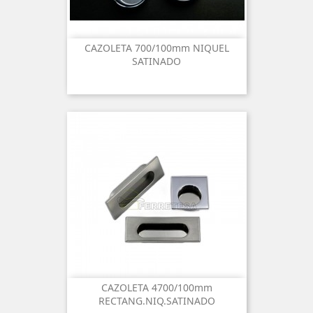
CAZOLETA 700/100mm NIQUEL
SATINADO
CAZOLETA 4700/100mm
RECTANG.NIQ.SATINADO