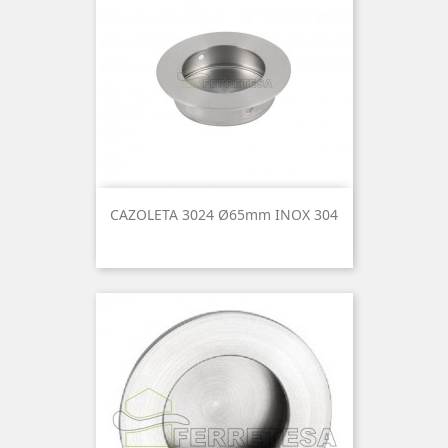
CAZOLETA 3024 Ø65mm INOX 304