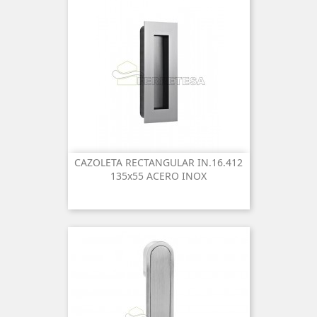
CAZOLETA RECTANGULAR IN.16.412
135x55 ACERO INOX