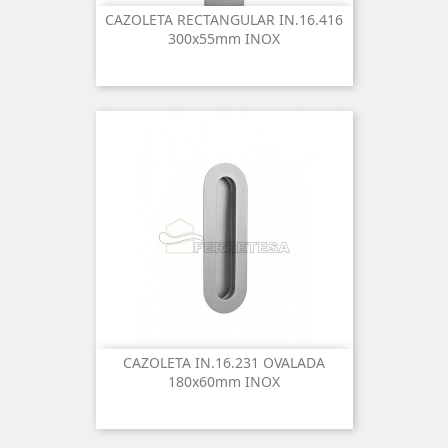
CAZOLETA RECTANGULAR IN.16.416
300x55mm INOX
CAZOLETA IN.16.231 OVALADA
180x60mm INOX