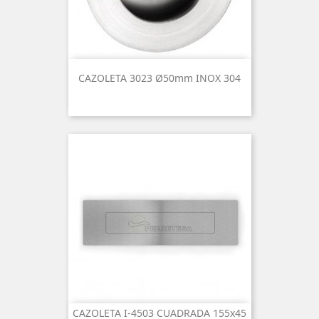
CAZOLETA 3023 Ø50mm INOX 304
CAZOLETA I-4503 CUADRADA 155x45