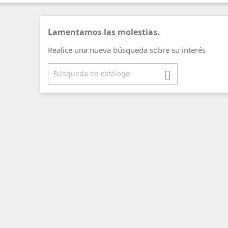
Lamentamos las molestias.
Realice una nueva búsqueda sobre su interés
