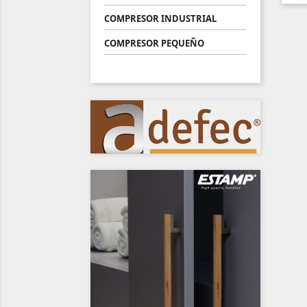
COMPRESOR INDUSTRIAL
COMPRESOR PEQUEÑO