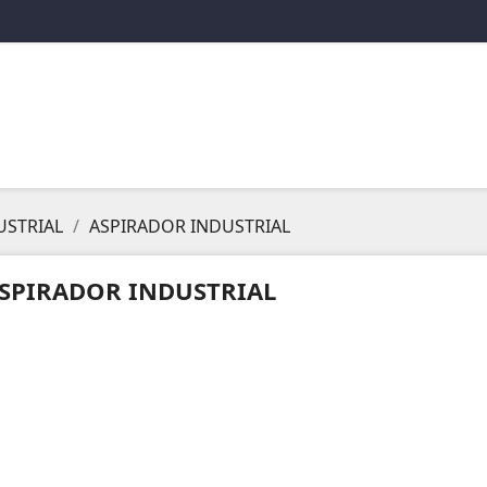
USTRIAL
ASPIRADOR INDUSTRIAL
SPIRADOR INDUSTRIAL