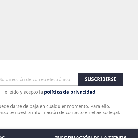
He leído y acepto la
política de privacidad
ede darse de baja en cualquier momento. Para ello,
nsulte nuestra información de contacto en el aviso legal.