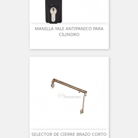
MANILLA YALE ANTIPANICO PARA
CILINDRO
SELECTOR DE CIERRE BRAZO CORTO