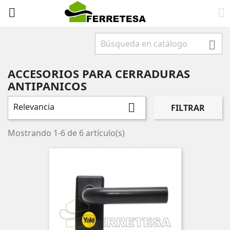



ACCESORIOS PARA CERRADURAS
ANTIPANICOS
Relevancia

FILTRAR
Mostrando 1-6 de 6 artículo(s)