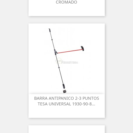
CROMADO
BARRA ANTIPANICO 2-3 PUNTOS
TESA UNIVERSAL 1930-90-8...