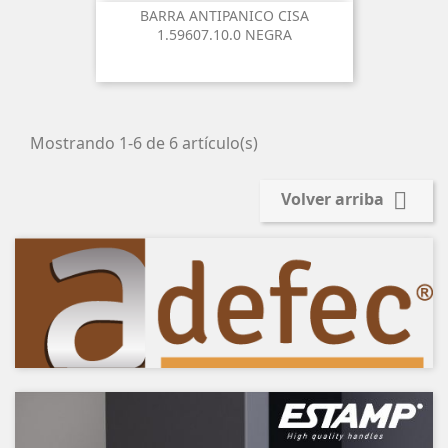
BARRA ANTIPANICO CISA
1.59607.10.0 NEGRA
Mostrando 1-6 de 6 artículo(s)

Volver arriba