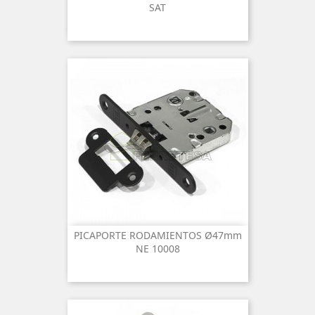
SAT
PICAPORTE RODAMIENTOS Ø47mm
NE 10008