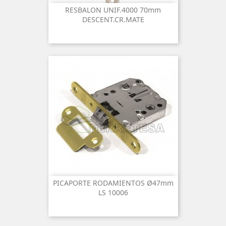
RESBALON UNIF.4000 70mm
DESCENT.CR.MATE
PICAPORTE RODAMIENTOS Ø47mm
LS 10006