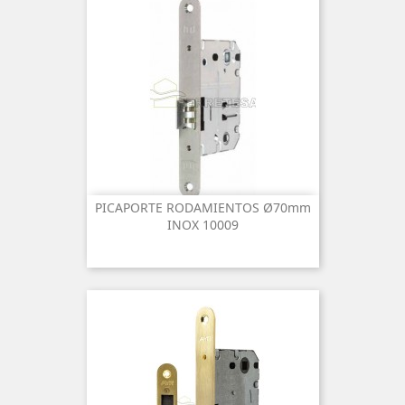
PICAPORTE RODAMIENTOS Ø70mm
INOX 10009