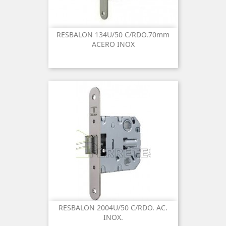
RESBALON 134U/50 C/RDO.70mm
ACERO INOX
RESBALON 2004U/50 C/RDO. AC.
INOX.