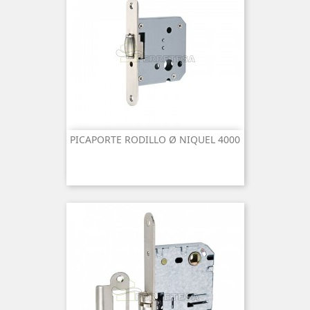
PICAPORTE RODILLO Ø NIQUEL 4000