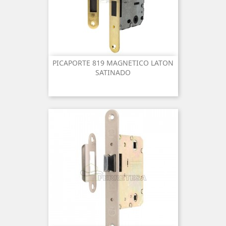
PICAPORTE 819 MAGNETICO LATON
SATINADO