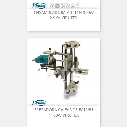
ENSAMBLADORA AB111N 900W
2.9Kg VIRUTEX
FRESADORA CAJEADOS FC116U
1100W VIRUTEX