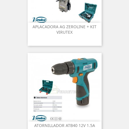
APLACADORA AG ZEROLINE + KIT
VIRUTEX
ATORNILLADOR ATB40 12V 1.5A