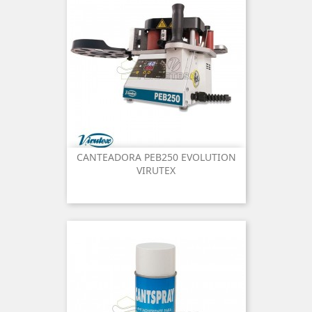
CANTEADORA PEB250 EVOLUTION
VIRUTEX