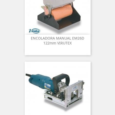
ENCOLADORA MANUAL EM26D
122mm VIRUTEX