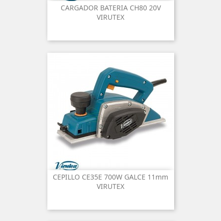
CARGADOR BATERIA CH80 20V
VIRUTEX
CEPILLO CE35E 700W GALCE 11mm
VIRUTEX