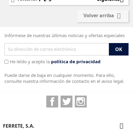

Volver arriba
Infórmese de nuestras últimas noticias y ofertas especiales
He leído y acepto la
política de privacidad
Puede darse de baja en cualquier momento. Para ello,
consulte nuestra información de contacto en el aviso legal.
Facebook
Twitter
Instagram

FERRETE, S.A.