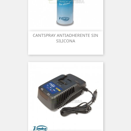
CANTSPRAY ANTIADHERENTE SIN
SILICONA