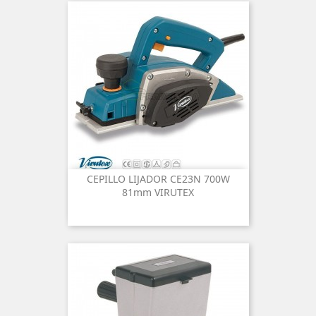
CEPILLO LIJADOR CE23N 700W
81mm VIRUTEX