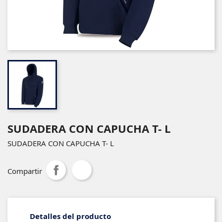
SUDADERA CON CAPUCHA T- L
SUDADERA CON CAPUCHA T- L
Compartir
Detalles del producto