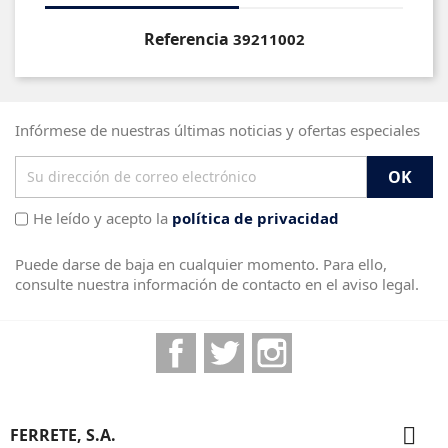
Referencia
39211002
Infórmese de nuestras últimas noticias y ofertas especiales
He leído y acepto la
política de privacidad
Puede darse de baja en cualquier momento. Para ello,
consulte nuestra información de contacto en el aviso legal.
Facebook
Twitter
Instagram

FERRETE, S.A.