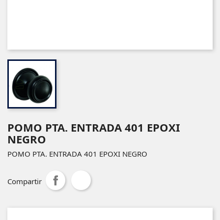
POMO PTA. ENTRADA 401 EPOXI
NEGRO
POMO PTA. ENTRADA 401 EPOXI NEGRO
Compartir