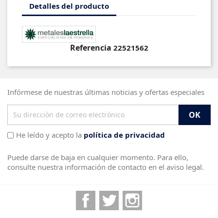
Detalles del producto
Referencia
22521562
Infórmese de nuestras últimas noticias y ofertas especiales
He leído y acepto la
política de privacidad
Puede darse de baja en cualquier momento. Para ello,
consulte nuestra información de contacto en el aviso legal.
Facebook
Twitter
Instagram