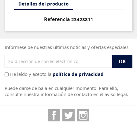
Detalles del producto
Referencia
23428811
Infórmese de nuestras últimas noticias y ofertas especiales
He leído y acepto la
política de privacidad
Puede darse de baja en cualquier momento. Para ello,
consulte nuestra información de contacto en el aviso legal.
Facebook
Twitter
Instagram