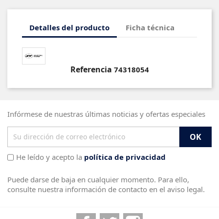
Detalles del producto
Ficha técnica
Referencia
74318054
Infórmese de nuestras últimas noticias y ofertas especiales
He leído y acepto la
política de privacidad
Puede darse de baja en cualquier momento. Para ello,
consulte nuestra información de contacto en el aviso legal.
Facebook
Twitter
Instagram