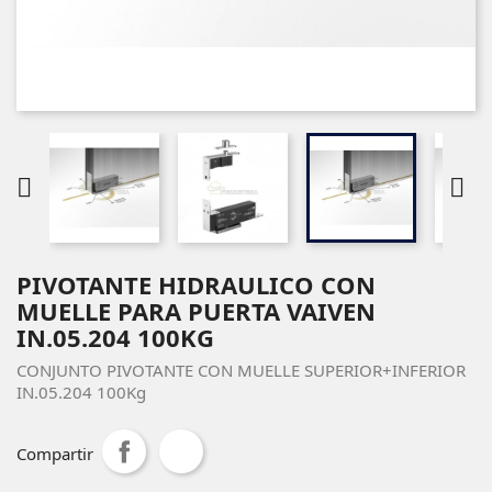


PIVOTANTE HIDRAULICO CON
MUELLE PARA PUERTA VAIVEN
IN.05.204 100KG
CONJUNTO PIVOTANTE CON MUELLE SUPERIOR+INFERIOR
IN.05.204 100Kg
Compartir