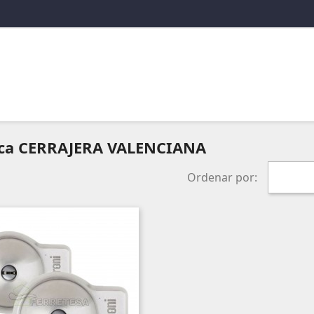
rca CERRAJERA VALENCIANA
Ordenar por: