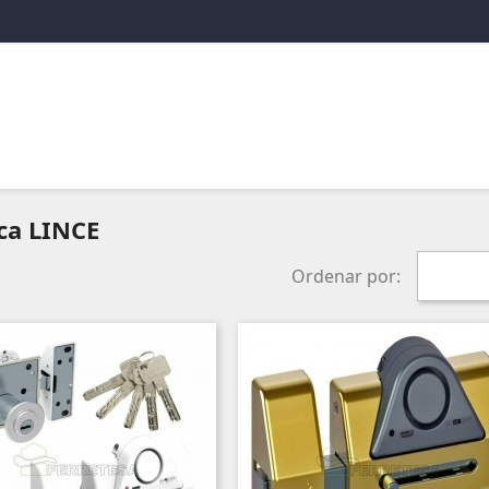
ca LINCE
Ordenar por: