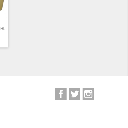
 HL
Facebook
Twitter
Instagram